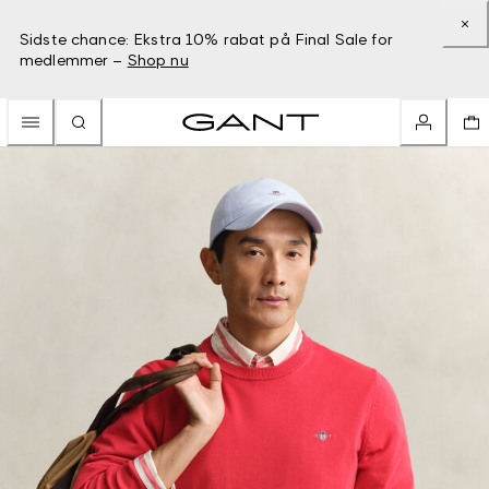
Sidste chance: Ekstra 10% rabat på Final Sale for
medlemmer –
Shop nu