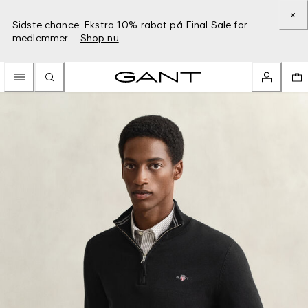
Sidste chance: Ekstra 10% rabat på Final Sale for
medlemmer –
Shop nu