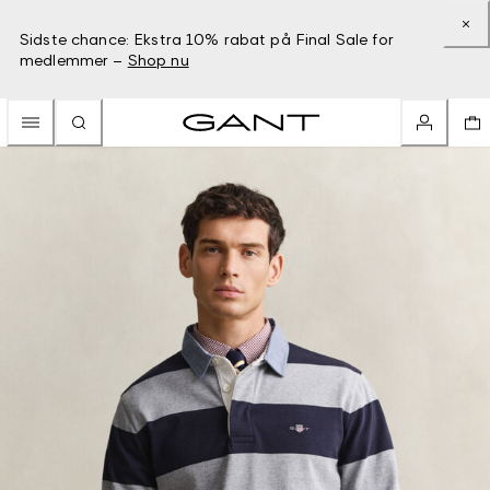
Sidste chance: Ekstra 10% rabat på Final Sale for
medlemmer –
Shop nu