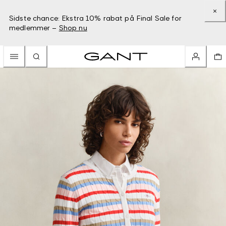
Sidste chance: Ekstra 10% rabat på Final Sale for
medlemmer –
Shop nu