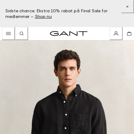
Sidste chance: Ekstra 10% rabat på Final Sale for
medlemmer –
Shop nu