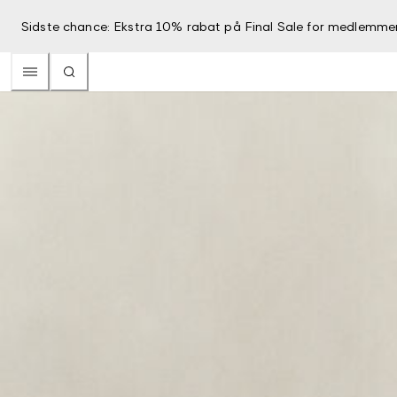
Sidste chance: Ekstra 10% rabat på Final Sale for medlemme