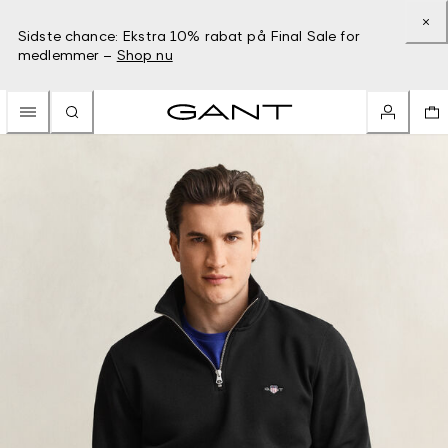
Sidste chance: Ekstra 10% rabat på Final Sale for
medlemmer –
Shop nu