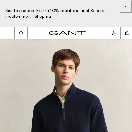
Sidste chance: Ekstra 10% rabat på Final Sale for
medlemmer –
Shop nu