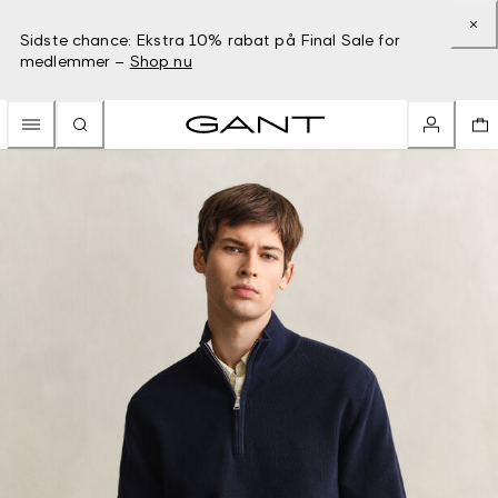
Sidste chance: Ekstra 10% rabat på Final Sale for
medlemmer –
Shop nu