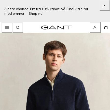
Sidste chance: Ekstra 10% rabat på Final Sale for
medlemmer –
Shop nu