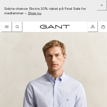
Sidste chance: Ekstra 10% rabat på Final Sale for
medlemmer –
Shop nu