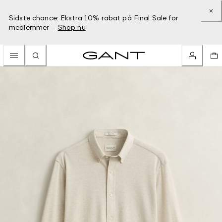
Sidste chance: Ekstra 10% rabat på Final Sale for
medlemmer –
Shop nu