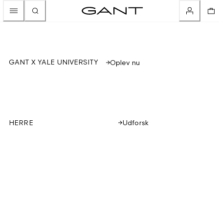
GANT X YALE UNIVERSITY
Oplev nu
Udforsk
HERRE