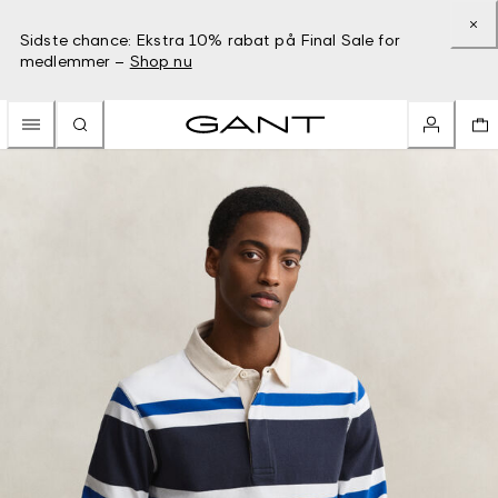
Sidste chance: Ekstra 10% rabat på Final Sale for
medlemmer –
Shop nu