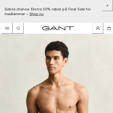
Sidste chance: Ekstra 10% rabat på Final Sale for
medlemmer –
Shop nu